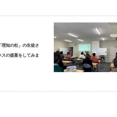
「理知の杜」の生徒さ
ネスの提案をしてみま