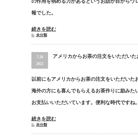
の作用を弱める力があるというお話が目からウ
報でした。
続きを読む
未分類
アメリカからお茶の注文をいただいた
7.28
2022
以前にもアメリカからお茶の注文をいただいた
海外の方にも喜んでもらえるお茶作りに励みたい
お支払いいただいています。便利な時代ですね。g
続きを読む
未分類