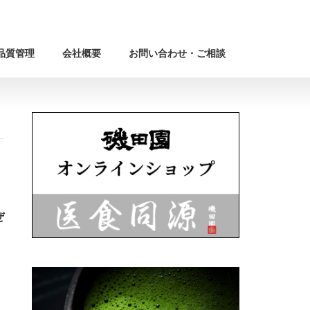
品質管理
会社概要
お問い合わせ・ご相談
ぜ