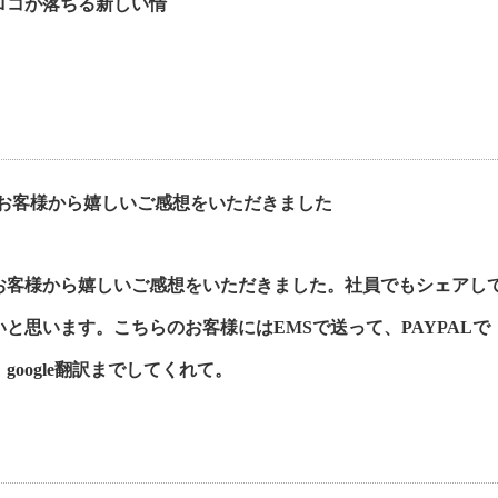
ロコが落ちる新しい情
お客様から嬉しいご感想をいただきました
お客様から嬉しいご感想をいただきました。社員でもシェアし
と思います。こちらのお客様にはEMSで送って、PAYPALで
oogle翻訳までしてくれて。