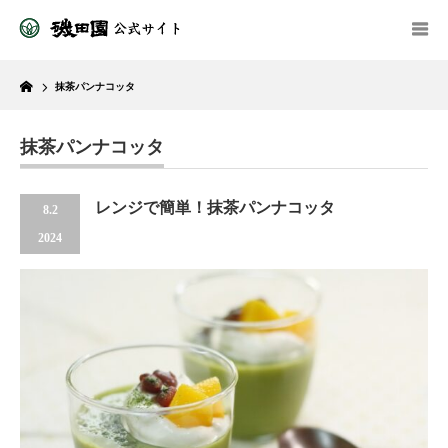
Home
抹茶パンナコッタ
抹茶パンナコッタ
レンジで簡単！抹茶パンナコッタ
8.2
2024