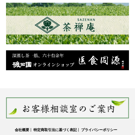
会社概要
特定商取引法に基づく表記
プライバシーポリシー