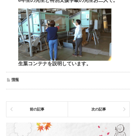
6年生の先生と特別支援学級の先生お二人で。
生葉コンテナを説明しています。
情報
前の記事
次の記事