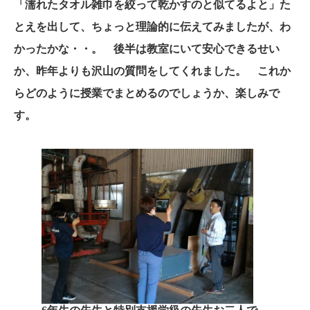
「濡れたタオル雑巾を絞って乾かすのと似てるよと」た
とえを出して、ちょっと理論的に伝えてみましたが、わ
かったかな・・。 後半は教室にいて安心できるせい
か、昨年よりも沢山の質問をしてくれました。 これか
らどのように授業でまとめるのでしょうか、楽しみで
す。