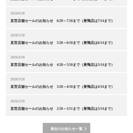
2026/6/18
直営店舗セールのお知らせ 6/20～7/10まで（巣鴨店は7/14まで）
2026/5/18
直営店舗セールのお知らせ 5/20～6/10まで（巣鴨店は6/14まで）
2026/4/18
直営店舗セールのお知らせ 4/20～5/10まで（巣鴨店は5/14まで）
2026/3/18
直営店舗セールのお知らせ 3/20～4/10まで（巣鴨店は4/14まで）
2026/2/18
直営店舗セールのお知らせ 2/20～3/11まで（巣鴨店は3/14まで）
過去のお知らせ一覧