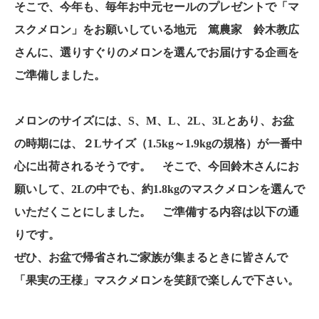
そこで、今年も、毎年お中元セールのプレゼントで「マ
スクメロン」をお願いしている地元 篤農家 鈴木教広
さんに、選りすぐりのメロンを選んでお届けする企画を
ご準備しました。
メロンのサイズには、S、M、L、2L、3Lとあり、お盆
の時期には、２Lサイズ（1.5kg～1.9kgの規格）が一番中
心に出荷されるそうです。 そこで、今回鈴木さんにお
願いして、2Lの中でも、約1.8kgのマスクメロンを選んで
いただくことにしました。 ご準備する内容は以下の通
りです。
ぜひ、お盆で帰省されご家族が集まるときに皆さんで
「果実の王様」マスクメロンを笑顔で楽しんで下さい。