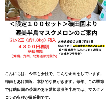
こんにちは、今年も会社で、こんな企画をしています。
梅雨もあけ間近、本格的な夏がきます。毎年、この季節
では磯田園の茶園のある愛知県渥美半島では、マスクメ
ロンの収穫が最盛期です。