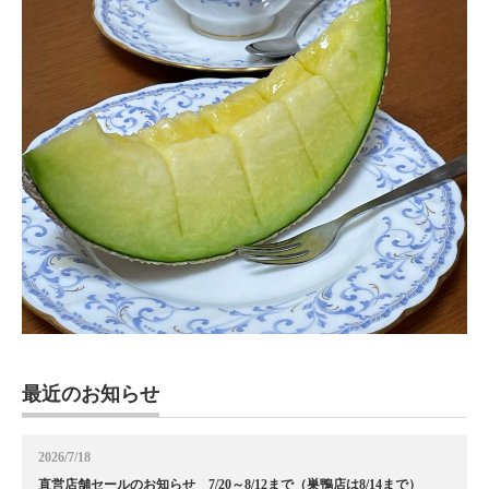
最近のお知らせ
2026/7/18
直営店舗セールのお知らせ 7/20～8/12まで（巣鴨店は8/14まで）