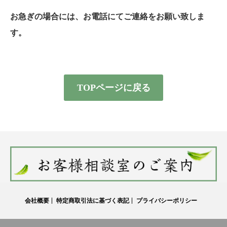
お急ぎの場合には、お電話にてご連絡をお願い致しま
す。
TOPページに戻る
会社概要
特定商取引法に基づく表記
プライバシーポリシー