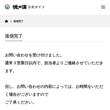
Home
送信完了
送信完了
お問い合わせを受け付けました。
通常３営業日以内で、担当者よりご連絡させていただき
ます。
但し、お問い合わせの内容によっては、お時間をいただ
く場合がございますので
ご了承ください。